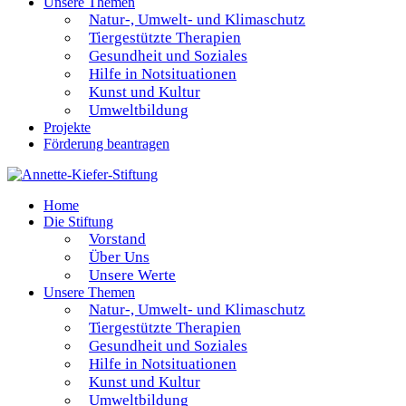
Unsere Themen
Natur-, Umwelt- und Klimaschutz
Tiergestützte Therapien
Gesundheit und Soziales
Hilfe in Notsituationen
Kunst und Kultur
Umweltbildung
Projekte
Förderung beantragen
Home
Die Stiftung
Vorstand
Über Uns
Unsere Werte
Unsere Themen
Natur-, Umwelt- und Klimaschutz
Tiergestützte Therapien
Gesundheit und Soziales
Hilfe in Notsituationen
Kunst und Kultur
Umweltbildung