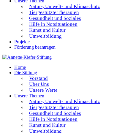
Unsere Themen
Natur-, Umwelt- und Klimaschutz
Tiergestützte Therapien
Gesundheit und Soziales
Hilfe in Notsituationen
Kunst und Kultur
Umweltbildung
Projekte
Förderung beantragen
Home
Die Stiftung
Vorstand
Über Uns
Unsere Werte
Unsere Themen
Natur-, Umwelt- und Klimaschutz
Tiergestützte Therapien
Gesundheit und Soziales
Hilfe in Notsituationen
Kunst und Kultur
Umweltbildung