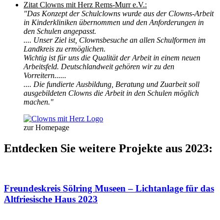
Zitat Clowns mit Herz Rems-Murr e.V.:
"Das Konzept der Schulclowns wurde aus der Clowns-Arbeit
in Kinderkliniken übernommen und den Anforderungen in
den Schulen angepasst.
.... Unser Ziel ist, Clownsbesuche an allen Schulformen im
Landkreis zu ermöglichen.
Wichtig ist für uns die Qualität der Arbeit in einem neuen
Arbeitsfeld. Deutschlandweit gehören wir zu den
Vorreitern......
.... Die fundierte Ausbildung, Beratung und Zuarbeit soll
ausgebildeten Clowns die Arbeit in den Schulen möglich
machen."
zur Homepage
Entdecken Sie weitere Projekte aus 2023:
Freundeskreis Sölring Museen – Lichtanlage für das
Altfriesische Haus 2023