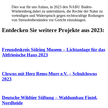
Dies war für uns Anlass, in 2023 den NABU Baden-
Württemberg
dabei zu unterstützen, die Rechte der Natur zu
verteidigen und Widerspruch gegen rechtswidrige Rodungen
von Streuobstbeständen vor Gericht einzuklagen.
Entdecken Sie weitere Projekte aus 2023:
Freundeskreis Sölring Museen – Lichtanlage für das
Altfriesische Haus 2023
Clowns mit Herz Rems-Murr e.V. – Schulclowns
2023
Deutsche Wildtier Stiftung – Waldumbau Fintel,
Nordheide