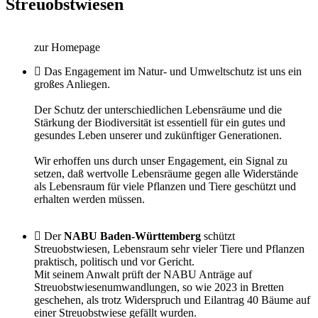
Streuobstwiesen
zur Homepage
Das Engagement im Natur- und Umweltschutz ist uns ein
großes Anliegen.
Der Schutz der unterschiedlichen Lebensräume und die
Stärkung der Biodiversität ist essentiell für ein gutes und
gesundes Leben unserer und zukünftiger Generationen.
Wir erhoffen uns durch unser Engagement, ein Signal zu
setzen, daß wertvolle Lebensräume gegen alle Widerstände
als Lebensraum für viele Pflanzen und Tiere geschützt und
erhalten werden müssen.
Der
NABU Baden-Württemberg
schützt
Streuobstwiesen, Lebensraum sehr vieler Tiere und Pflanzen
praktisch, politisch und vor Gericht.
Mit seinem Anwalt prüft der NABU Anträge auf
Streuobstwiesenumwandlungen, so wie 2023 in Bretten
geschehen, als trotz Widerspruch und Eilantrag 40 Bäume auf
einer Streuobstwiese gefällt wurden.