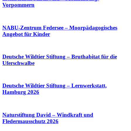
Vorpommern
NABU-Zentrum Federsee – Moorpädagogisches
Angebot für Kinder
Deutsche Wildtier Stiftung – Bruthabitat für die
Uferschwalbe
Deutsche Wildtier Stiftung – Lernwerkstatt,
Hamburg 2026
Naturstiftung David – Windkraft und
Fledermausschutz 2026