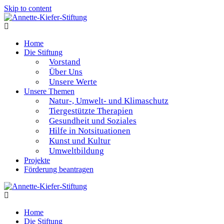
Skip to content
Home
Die Stiftung
Vorstand
Über Uns
Unsere Werte
Unsere Themen
Natur-, Umwelt- und Klimaschutz
Tiergestützte Therapien
Gesundheit und Soziales
Hilfe in Notsituationen
Kunst und Kultur
Umweltbildung
Projekte
Förderung beantragen
Home
Die Stiftung