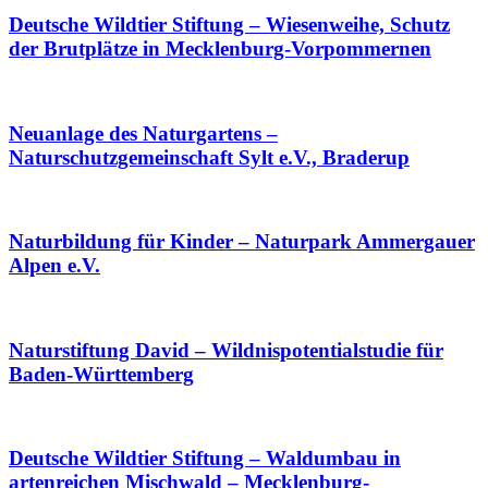
Deutsche Wildtier Stiftung – Wiesenweihe, Schutz
der Brutplätze in Mecklenburg-Vorpommernen
Neuanlage des Naturgartens –
Naturschutzgemeinschaft Sylt e.V., Braderup
Naturbildung für Kinder – Naturpark Ammergauer
Alpen e.V.
Naturstiftung David – Wildnispotentialstudie für
Baden-Württemberg
Deutsche Wildtier Stiftung – Waldumbau in
artenreichen Mischwald – Mecklenburg-