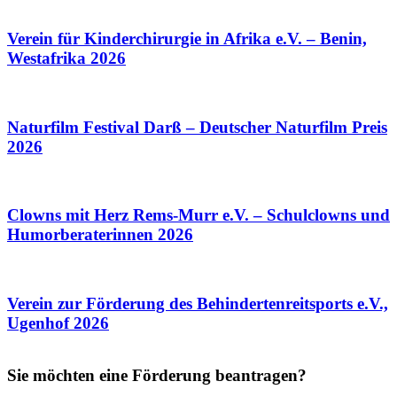
Verein für Kinderchirurgie in Afrika e.V. – Benin,
Westafrika 2026
Naturfilm Festival Darß – Deutscher Naturfilm Preis
2026
Clowns mit Herz Rems-Murr e.V. – Schulclowns und
Humorberaterinnen 2026
Verein zur Förderung des Behindertenreitsports e.V.,
Ugenhof 2026
Sie möchten eine Förderung beantragen?