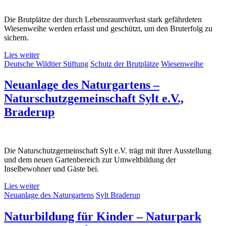
Die Brutplätze der durch Lebensraumverlust stark gefährdeten
Wiesenweihe werden erfasst und geschützt, um den Bruterfolg zu
sichern.
Lies weiter
Deutsche Wildtier Stiftung
Schutz der Brutplätze
Wiesenweihe
Neuanlage des Naturgartens –
Naturschutzgemeinschaft Sylt e.V.,
Braderup
Die Naturschutzgemeinschaft Sylt e.V. trägt mit ihrer Ausstellung
und dem neuen Gartenbereich zur Umweltbildung der
Inselbewohner und Gäste bei.
Lies weiter
Neuanlage des Naturgartens
Sylt Braderup
Naturbildung für Kinder – Naturpark