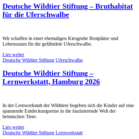
Deutsche Wildtier Stiftung – Bruthabitat
für die Uferschwalbe
Wir schaffen in einer ehemaligen Kiesgrube Brutplätze und
Lebensraum für die gefährdete Uferschwalbe.
Lies weiter
Deutsche Wildtier Stiftung
Uferschwalbe
Deutsche Wildtier Stiftung –
Lernwerkstatt, Hamburg 2026
In der Lernwerkstatt der Wildtiere begeben sich die Kinder auf eine
spannende Entdeckungsreise in die faszinierende Welt der
heimischen Tiere.
Lies weiter
Deutsche Wildtier Stiftung
Lernwerkstatt