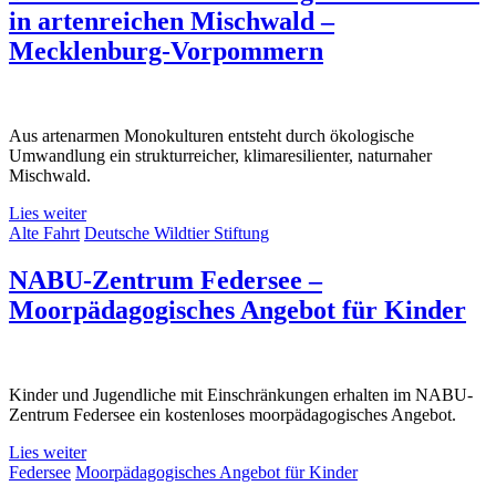
in artenreichen Mischwald –
Mecklenburg-Vorpommern
Aus artenarmen Monokulturen entsteht durch ökologische
Umwandlung ein strukturreicher, klimaresilienter, naturnaher
Mischwald.
Lies weiter
Alte Fahrt
Deutsche Wildtier Stiftung
NABU-Zentrum Federsee –
Moorpädagogisches Angebot für Kinder
Kinder und Jugendliche mit Einschränkungen erhalten im NABU-
Zentrum Federsee ein kostenloses moorpädagogisches Angebot.
Lies weiter
Federsee
Moorpädagogisches Angebot für Kinder