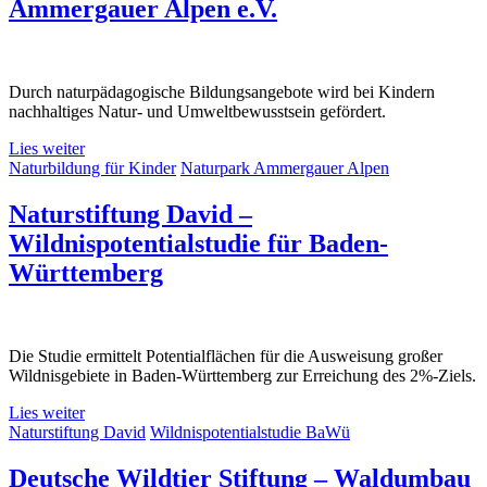
Ammergauer Alpen e.V.
Durch naturpädagogische Bildungsangebote wird bei Kindern
nachhaltiges Natur- und Umweltbewusstsein gefördert.
Lies weiter
Naturbildung für Kinder
Naturpark Ammergauer Alpen
Naturstiftung David –
Wildnispotentialstudie für Baden-
Württemberg
Die Studie ermittelt Potentialflächen für die Ausweisung großer
Wildnisgebiete in Baden-Württemberg zur Erreichung des 2%-Ziels.
Lies weiter
Naturstiftung David
Wildnispotentialstudie BaWü
Deutsche Wildtier Stiftung – Waldumbau