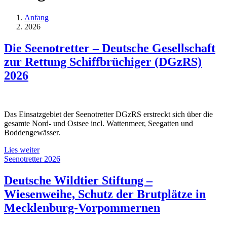
Anfang
2026
Die Seenotretter – Deutsche Gesellschaft
zur Rettung Schiffbrüchiger (DGzRS)
2026
Das Einsatzgebiet der Seenotretter DGzRS erstreckt sich über die
gesamte Nord- und Ostsee incl. Wattenmeer, Seegatten und
Boddengewässer.
Lies weiter
Seenotretter 2026
Deutsche Wildtier Stiftung –
Wiesenweihe, Schutz der Brutplätze in
Mecklenburg-Vorpommernen